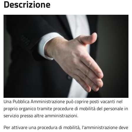
Descrizione
Una Pubblica Amministrazione può coprire posti vacanti nel
proprio organico tramite procedure di mobilità del personale in
servizio presso altre amministrazioni.
Per attivare una procedura di mobilità, l'amministrazione deve