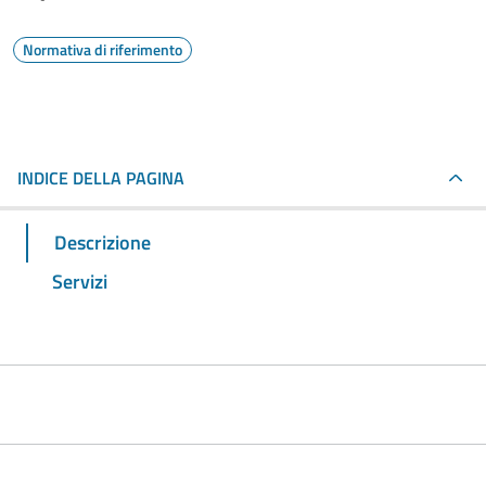
Normativa di riferimento
INDICE DELLA PAGINA
Descrizione
Servizi