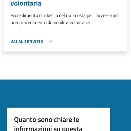
volontaria
Procedimento di rilascio del nulla osta per l'accesso ad
una procedimento di mobilità volontaria
VAI AL SERVIZIO
Quanto sono chiare le
informazioni su questa