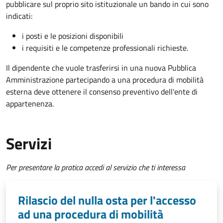
pubblicare sul proprio sito istituzionale un bando in cui sono
indicati:
i posti e le posizioni disponibili
i requisiti e le competenze professionali richieste.
Il dipendente che vuole trasferirsi in una nuova Pubblica
Amministrazione partecipando a una procedura di mobilità
esterna deve ottenere il consenso preventivo dell'ente di
appartenenza.
Servizi
Per presentare la pratica accedi al servizio che ti interessa
Rilascio del nulla osta per l'accesso
ad una procedura di mobilità