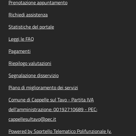
Prenotazione appuntamento
Richiedi assistenza
Statistiche del portale
Leggi le FAQ
Pagamenti
Riepilogo valutazioni
Segnalazione disservizio
Piano di miglioramento dei servizi
Comune di Cappelle sul Tavo - Partita IVA
dell'amministrazione: 00192710689 - PEC:
cappellesultavo@pec.it
Powered by Sportello Telematico Polifunzionale (v.