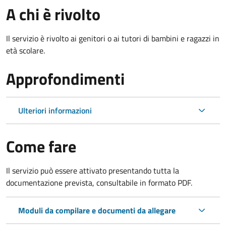
A chi è rivolto
Il servizio è rivolto ai genitori o ai tutori di bambini e ragazzi in
età scolare.
Approfondimenti
Ulteriori informazioni
Come fare
Il servizio può essere attivato presentando tutta la
documentazione prevista, consultabile in formato PDF.
Moduli da compilare e documenti da allegare