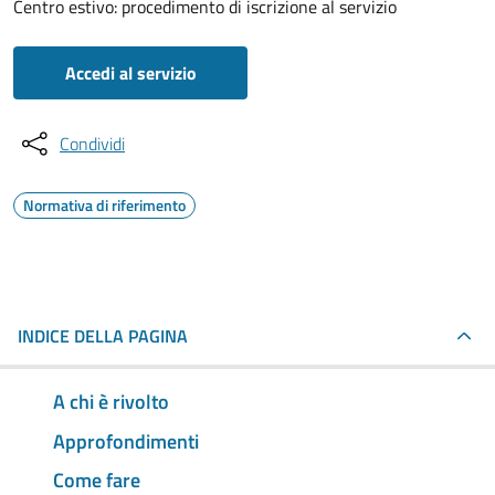
Centro estivo: procedimento di iscrizione al servizio
Accedi al servizio
Condividi
Normativa di riferimento
INDICE DELLA PAGINA
A chi è rivolto
Approfondimenti
Come fare