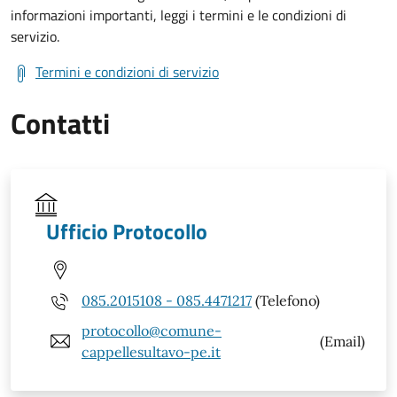
informazioni importanti, leggi i termini e le condizioni di
servizio.
Termini e condizioni di servizio
Contatti
Ufficio Protocollo
085.2015108 - 085.4471217
(Telefono)
protocollo@comune-
(Email)
cappellesultavo-pe.it