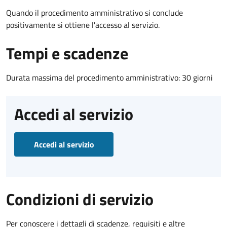
Quando il procedimento amministrativo si conclude
positivamente si ottiene l'accesso al servizio.
Tempi e scadenze
Durata massima del procedimento amministrativo: 30 giorni
Accedi al servizio
Accedi al servizio
Condizioni di servizio
Per conoscere i dettagli di scadenze, requisiti e altre