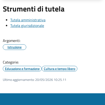
Strumenti di tutela
Tutela amministrativa
Tutela giurisdizionale
Argomenti:
Istruzione
Categorie:
Educazione e formazione
Cultura e tempo libero
Ultimo aggiornamento:
20/05/2026 10:25.11