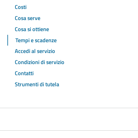
Costi
Cosa serve
Cosa si ottiene
Tempi e scadenze
Accedi al servizio
Condizioni di servizio
Contatti
Strumenti di tutela