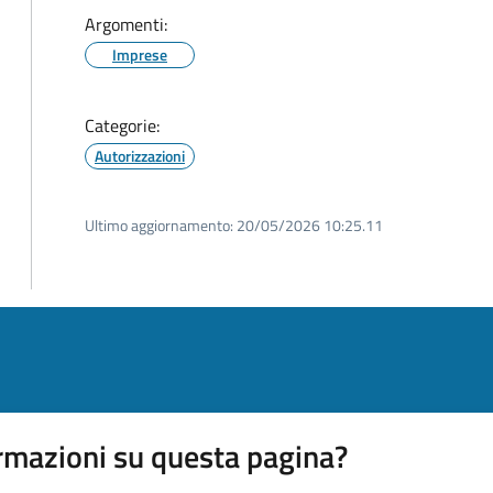
Argomenti:
Imprese
Categorie:
Autorizzazioni
Ultimo aggiornamento:
20/05/2026 10:25.11
rmazioni su questa pagina?