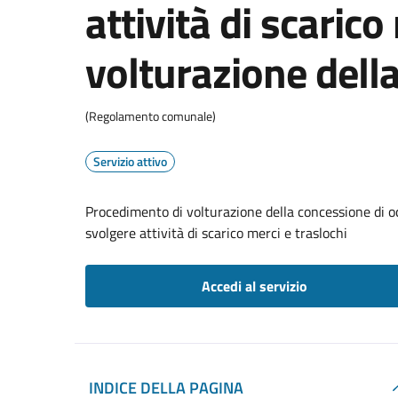
attività di scarico
volturazione dell
(Regolamento comunale)
Servizio attivo
Procedimento di volturazione della concessione di oc
svolgere attività di scarico merci e traslochi
Accedi al servizio
INDICE DELLA PAGINA