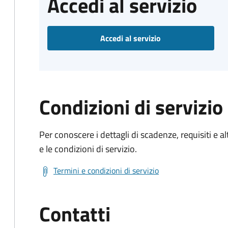
Accedi al servizio
Accedi al servizio
Condizioni di servizio
Per conoscere i dettagli di scadenze, requisiti e al
e le condizioni di servizio.
Termini e condizioni di servizio
Contatti