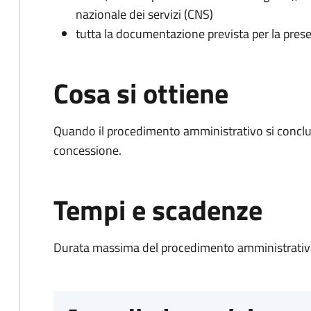
nazionale dei servizi (CNS)
tutta la documentazione prevista per la prese
Cosa si ottiene
Quando il procedimento amministrativo si conclu
concessione.
Tempi e scadenze
Durata massima del procedimento amministrativo