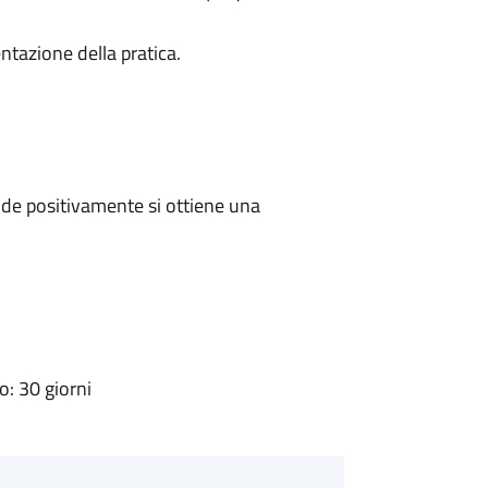
ntazione della pratica.
de positivamente si ottiene una
: 30 giorni