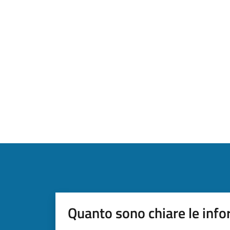
Quanto sono chiare le info