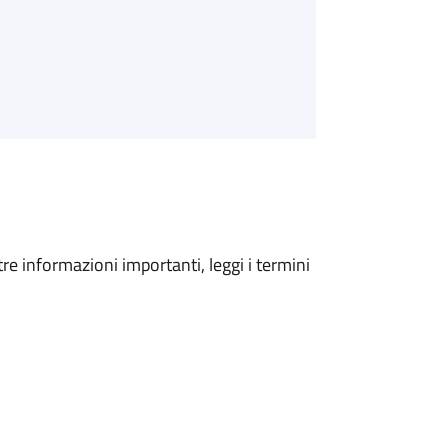
tre informazioni importanti, leggi i termini