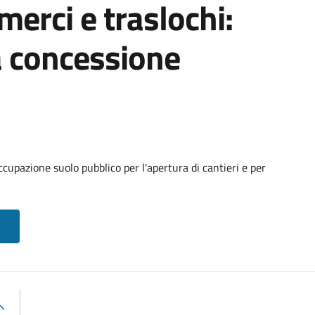
 merci e traslochi:
a concessione
cupazione suolo pubblico per l'apertura di cantieri e per