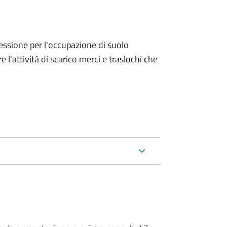
ncessione per l'occupazione di suolo
e l'attività di scarico merci e traslochi che