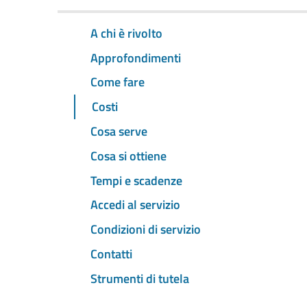
A chi è rivolto
Approfondimenti
Come fare
Costi
Cosa serve
Cosa si ottiene
Tempi e scadenze
Accedi al servizio
Condizioni di servizio
Contatti
Strumenti di tutela