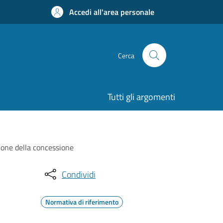
Accedi all'area personale
Cerca
Tutti gli argomenti
zione della concessione
Condividi
Normativa di riferimento