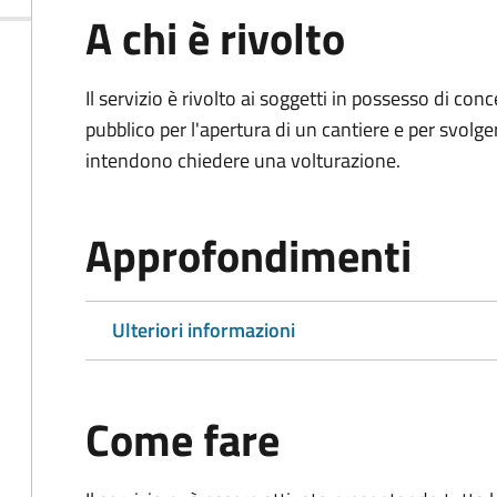
A chi è rivolto
Il servizio è rivolto ai soggetti in possesso di co
pubblico per l'apertura di un cantiere e per svolger
intendono chiedere una volturazione.
Approfondimenti
Ulteriori informazioni
Come fare