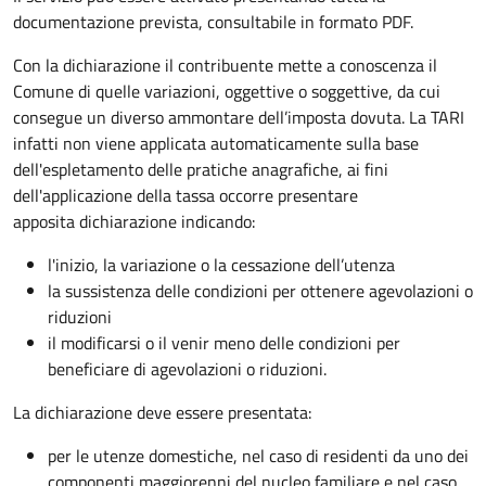
documentazione prevista, consultabile in formato PDF.
Con la dichiarazione il contribuente mette a conoscenza il
Comune di quelle variazioni, oggettive o soggettive, da cui
consegue un diverso ammontare dell’imposta dovuta. La TARI
infatti non viene applicata automaticamente sulla base
dell'espletamento delle pratiche anagrafiche, ai fini
dell'applicazione della tassa occorre presentare
apposita dichiarazione indicando:
l'inizio, la variazione o la cessazione dell’utenza
la sussistenza delle condizioni per ottenere agevolazioni o
riduzioni
il modificarsi o il venir meno delle condizioni per
beneficiare di agevolazioni o riduzioni.
La dichiarazione deve essere presentata:
per le utenze domestiche, nel caso di residenti da uno dei
componenti maggiorenni del nucleo familiare e nel caso