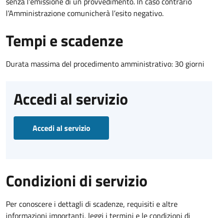
senza l’emissione di un provvedimento. In caso contrario
l’Amministrazione comunicherà l’esito negativo.
Tempi e scadenze
Durata massima del procedimento amministrativo: 30 giorni
Accedi al servizio
Accedi al servizio
Condizioni di servizio
Per conoscere i dettagli di scadenze, requisiti e altre
informazioni importanti, leggi i termini e le condizioni di