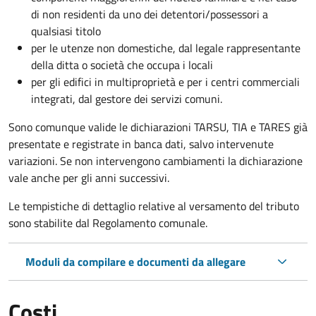
di non residenti da uno dei detentori/possessori a
qualsiasi titolo
per le utenze non domestiche, dal legale rappresentante
della ditta o società che occupa i locali
per gli edifici in multiproprietà e per i centri commerciali
integrati, dal gestore dei servizi comuni.
Sono comunque valide le dichiarazioni TARSU, TIA e TARES già
presentate e registrate in banca dati, salvo intervenute
variazioni. Se non intervengono cambiamenti la dichiarazione
vale anche per gli anni successivi.
Le tempistiche di dettaglio relative al versamento del tributo
sono stabilite dal Regolamento comunale.
Moduli da compilare e documenti da allegare
Costi