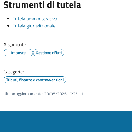
Strumenti di tutela
Tutela amministrativa
Tutela giurisdizionale
Argomenti:
Imposte
Gestione rifiuti
Categorie:
Tributi, finanze e contravvenzioni
Ultimo aggiornamento:
20/05/2026 10:25.11