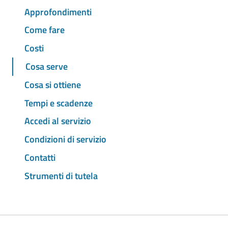
Approfondimenti
Come fare
Costi
Cosa serve
Cosa si ottiene
Tempi e scadenze
Accedi al servizio
Condizioni di servizio
Contatti
Strumenti di tutela