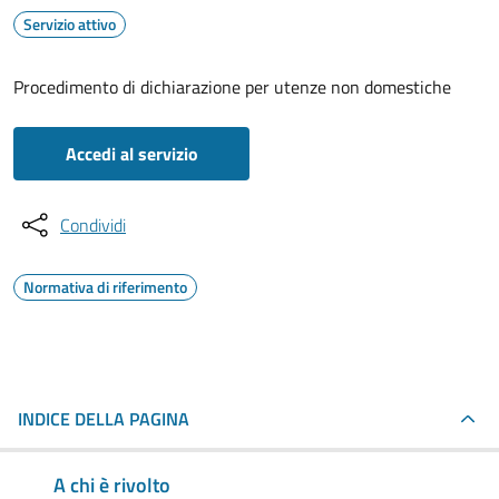
Servizio attivo
Procedimento di dichiarazione per utenze non domestiche
Accedi al servizio
Condividi
Normativa di riferimento
INDICE DELLA PAGINA
A chi è rivolto