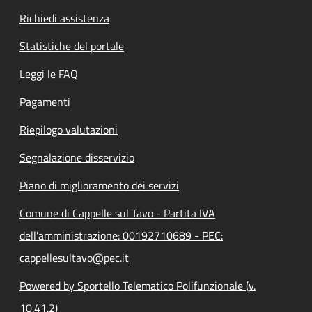
Richiedi assistenza
Statistiche del portale
Leggi le FAQ
Pagamenti
Riepilogo valutazioni
Segnalazione disservizio
Piano di miglioramento dei servizi
Comune di Cappelle sul Tavo - Partita IVA
dell'amministrazione: 00192710689 - PEC:
cappellesultavo@pec.it
Powered by Sportello Telematico Polifunzionale (v.
10.41.2)