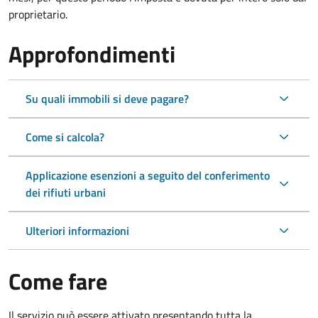
proprietario.
Approfondimenti
Su quali immobili si deve pagare?
Come si calcola?
Applicazione esenzioni a seguito del conferimento
dei rifiuti urbani
Ulteriori informazioni
Come fare
Il servizio può essere attivato presentando tutta la