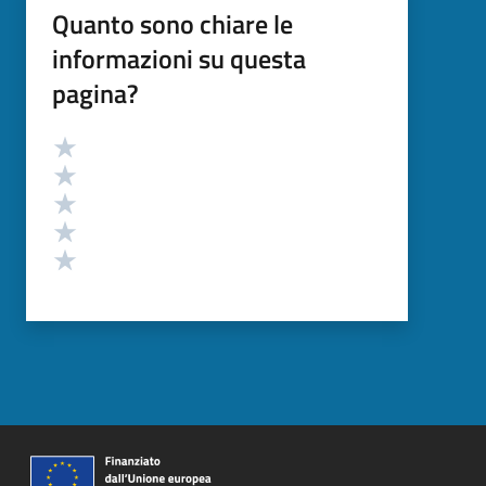
Quanto sono chiare le
informazioni su questa
pagina?
Valutazione
Valuta 5 stelle su 5
Valuta 4 stelle su 5
Valuta 3 stelle su 5
Valuta 2 stelle su 5
Valuta 1 stelle su 5