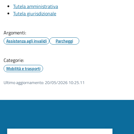
Tutela amministrativa
Tutela giurisdizionale
Argomenti:
Assistenza agli invalidi
Parcheggi
Categorie:
Mobilità e trasporti
Ultimo aggiornamento:
20/05/2026 10:25.11