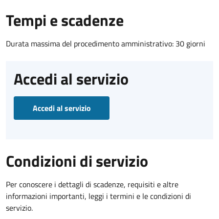
Tempi e scadenze
Durata massima del procedimento amministrativo: 30 giorni
Accedi al servizio
Accedi al servizio
Condizioni di servizio
Per conoscere i dettagli di scadenze, requisiti e altre
informazioni importanti, leggi i termini e le condizioni di
servizio.