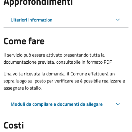
Approfondimenti
Ulteriori informazioni
Come fare
Il servizio può essere attivato presentando tutta la
documentazione prevista, consultabile in formato PDF.
Una volta ricevuta la domanda, il Comune effettuerà un
sopralluogo sul posto per verificare se è possibile realizzare e
assegnare lo stallo.
Moduli da compilare e documenti da allegare
Costi