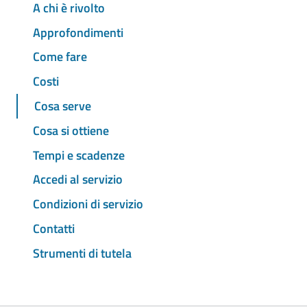
A chi è rivolto
Approfondimenti
Come fare
Costi
Cosa serve
Cosa si ottiene
Tempi e scadenze
Accedi al servizio
Condizioni di servizio
Contatti
Strumenti di tutela