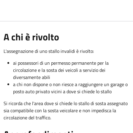
A chi è rivolto
L'assegnazione di uno stallo invalidi è rivolto:
ai possessori di un permesso permanente per la
circolazione e la sosta dei veicoli a servizio dei
diversamente abili
a chi non dispone o non riesce a raggiungere un garage o
posto auto privato vicini a dove si chiede lo stallo
Si ricorda che l'area dove si chiede lo stallo di sosta assegnato
sia compatibile con la sosta veicolare e non impedisca la
circolazione del traffico.