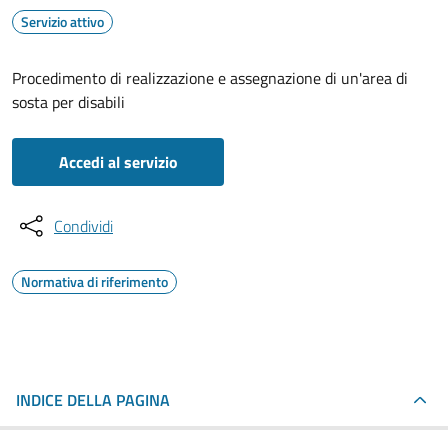
Servizio attivo
Procedimento di realizzazione e assegnazione di un'area di
sosta per disabili
Accedi al servizio
Condividi
Normativa di riferimento
INDICE DELLA PAGINA