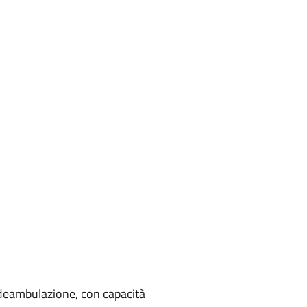
di deambulazione, con capacità