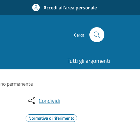
Accedi all'area personale
Cerca
Tutti gli argomenti
segno permanente
Condividi
Normativa di riferimento