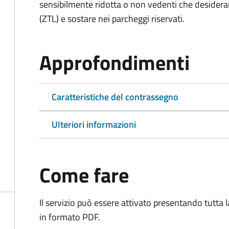
sensibilmente ridotta o non vedenti che desiderano
(ZTL) e sostare nei parcheggi riservati.
Approfondimenti
Caratteristiche del contrassegno
Ulteriori informazioni
Come fare
Il servizio può essere attivato presentando tutta
in formato PDF.