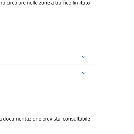
 circolare nelle zone a traffico limitato
 la documentazione prevista, consultabile