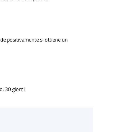
de positivamente si ottiene un
: 30 giorni