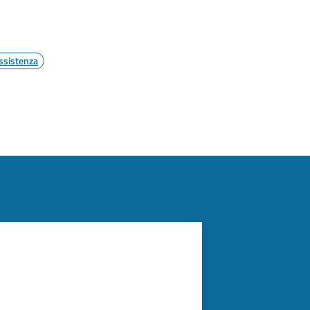
ssistenza