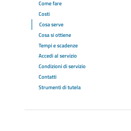
Come fare
Costi
Cosa serve
Cosa si ottiene
Tempi e scadenze
Accedi al servizio
Condizioni di servizio
Contatti
Strumenti di tutela