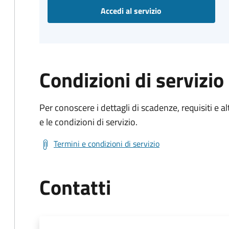
Accedi al servizio
Condizioni di servizio
Per conoscere i dettagli di scadenze, requisiti e al
e le condizioni di servizio.
Termini e condizioni di servizio
Contatti