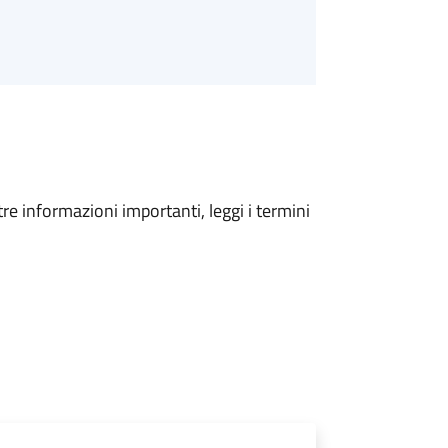
tre informazioni importanti, leggi i termini