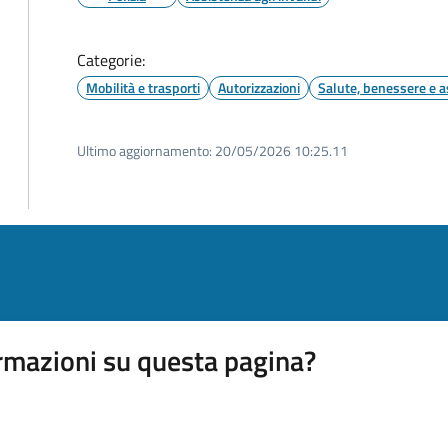
Categorie:
Mobilità e trasporti
Autorizzazioni
Salute, benessere e a
Ultimo aggiornamento:
20/05/2026 10:25.11
rmazioni su questa pagina?