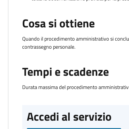
Cosa si ottiene
Quando il procedimento amministrativo si conclu
contrassegno personale.
Tempi e scadenze
Durata massima del procedimento amministrativo
Accedi al servizio