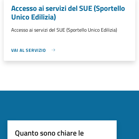
Accesso ai servizi del SUE (Sportello
Unico Edilizia)
Accesso ai servizi del SUE (Sportello Unico Edilizia)
VAI AL SERVIZIO
Quanto sono chiare le