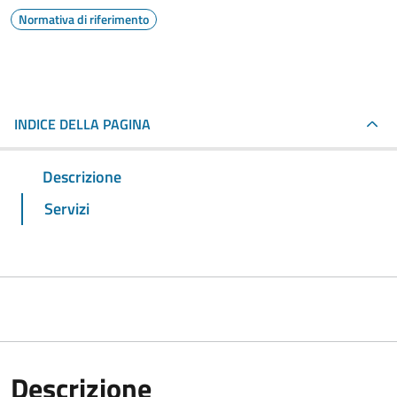
Normativa di riferimento
INDICE DELLA PAGINA
Descrizione
Servizi
Descrizione