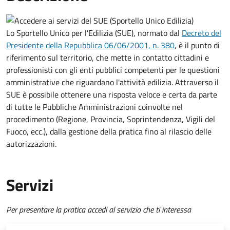
Lo Sportello Unico per l'Edilizia (SUE), normato dal
Decreto del
Presidente della Repubblica 06/06/2001, n. 380
,
è il punto di
riferimento sul territorio, che mette in contatto cittadini e
professionisti con gli enti pubblici competenti per le questioni
amministrative che riguardano l'attività edilizia. Attraverso il
SUE è possibile ottenere una risposta veloce e certa da parte
di tutte le Pubbliche Amministrazioni coinvolte nel
procedimento (Regione, Provincia, Soprintendenza, Vigili del
Fuoco, ecc.), dalla gestione della pratica fino al rilascio delle
autorizzazioni.
Servizi
Per presentare la pratica accedi al servizio che ti interessa