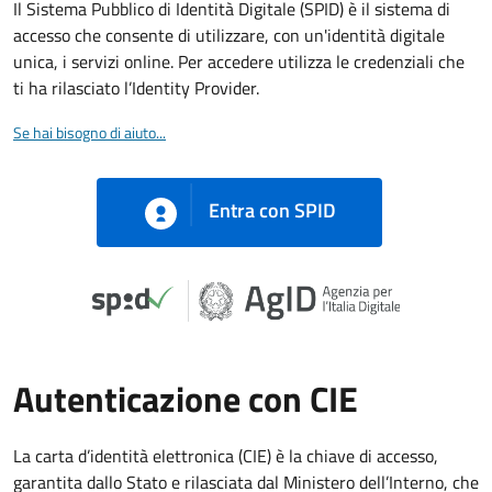
Il Sistema Pubblico di Identità Digitale (SPID) è il sistema di
accesso che consente di utilizzare, con un'identità digitale
unica, i servizi online. Per accedere utilizza le credenziali che
ti ha rilasciato l’Identity Provider.
Se hai bisogno di aiuto...
Entra con SPID
Autenticazione con CIE
La carta d’identità elettronica (CIE) è la chiave di accesso,
garantita dallo Stato e rilasciata dal Ministero dell’Interno, che