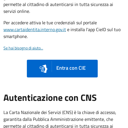
permette al cittadino di autenticarsi in tutta sicurezza ai
servizi online.
Per accedere attiva le tue credenziali sul portale
www.cartaidentita.interno.gov.it
e installa l'app CieID sul tuo
smartphone.
Se hai bisogno di aiuto...
Entra con CIE
Autenticazione con CNS
La Carta Nazionale dei Servizi (CNS) è la chiave di accesso,
garantita dalla Pubblica Amministrazione emittente, che
permette al cittadino di autenticarsi in tutta sicurezza ai