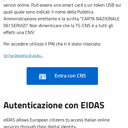
servizi online. Può essere una smart card o un token USB sui
quali quale sono indicati il nome della Pubblica
Amministrazione emittente e la scritta “CARTA NAZIONALE
DEI SERVIZI”. Non dimenticare che la TS-CNS è a tutti gli
effetti una CNS!
Per accedere utilizza il PIN che ti è stato rilasciato.
Se hai bisogno di aiuto...
Entra con CNS
Autenticazione con EIDAS
eIDAS allows European citizens to access Italian online
services through their digital identity.