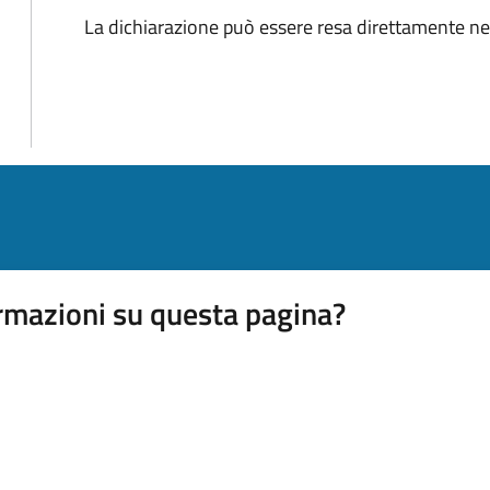
La dichiarazione può essere resa direttamente nel
rmazioni su questa pagina?