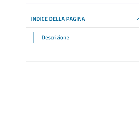
INDICE DELLA PAGINA
Descrizione