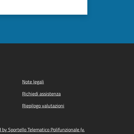
Note legali
Richiedi assistenza
Riepilogo valutazioni
by Sportello Telematico Polifunzionale (v.