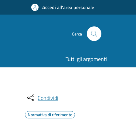
Accedi all'area personale
Cerca
Tutti gli argomenti
Condividi
Normativa di riferimento