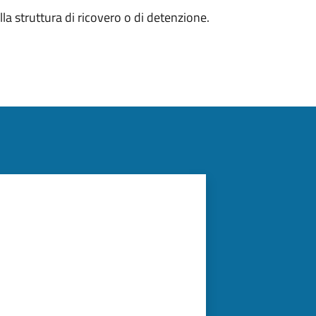
la struttura di ricovero o di detenzione.