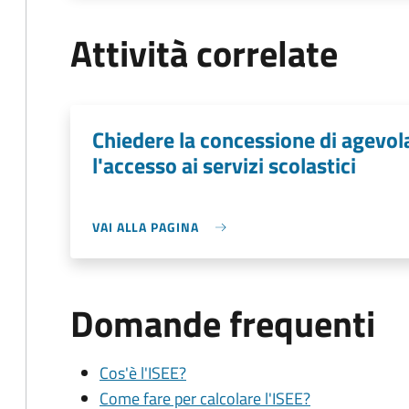
Attività correlate
Chiedere la concessione di agevo
l'accesso ai servizi scolastici
VAI ALLA PAGINA
Domande frequenti
Cos'è l'ISEE?
Come fare per calcolare l'ISEE?