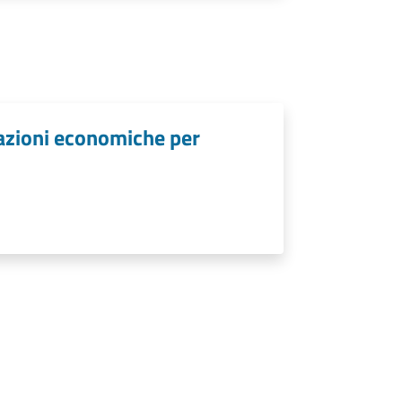
lazioni economiche per