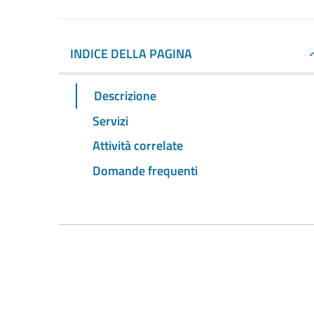
INDICE DELLA PAGINA
Descrizione
Servizi
Attività correlate
Domande frequenti