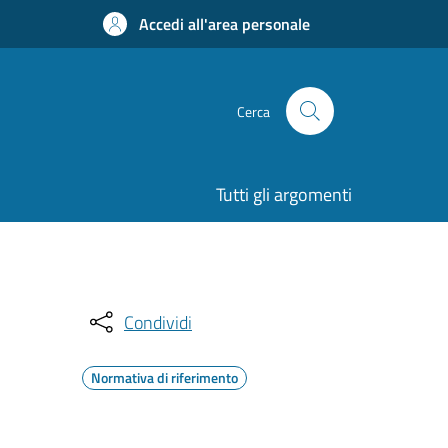
Accedi all'area personale
Cerca
Tutti gli argomenti
Condividi
Normativa di riferimento