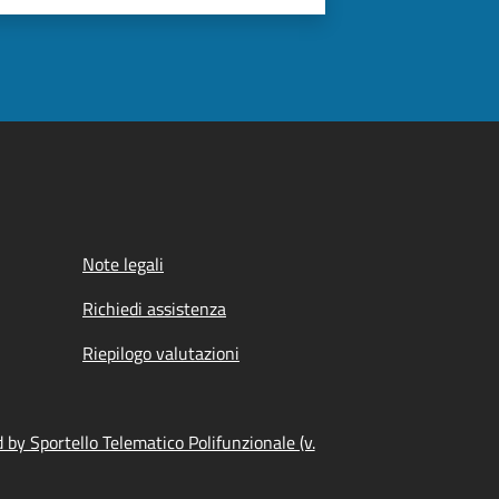
Note legali
Richiedi assistenza
Riepilogo valutazioni
by Sportello Telematico Polifunzionale (v.