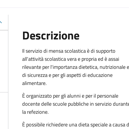
Descrizione
Il servizio di mensa scolastica è di supporto
all'attività scolastica vera e propria ed è assai
rilevante per l'importanza dietetica, nutrizionale 
di sicurezza e per gli aspetti di educazione
alimentare.
È organizzato per gli alunni e per il personale
docente delle scuole pubbliche in servizio durant
la refezione.
È possibile richiedere una dieta speciale a causa di