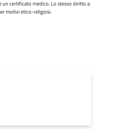
 un certificato medico. Lo stesso diritto a
er motivi etico-religiosi.