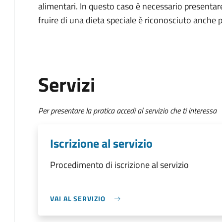
alimentari. In questo caso è necessario presentare
fruire di una dieta speciale è riconosciuto anche p
Servizi
Per presentare la pratica accedi al servizio che ti interessa
Iscrizione al servizio
Procedimento di iscrizione al servizio
VAI AL SERVIZIO