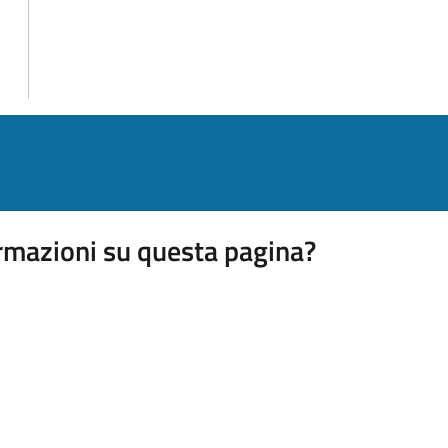
rmazioni su questa pagina?