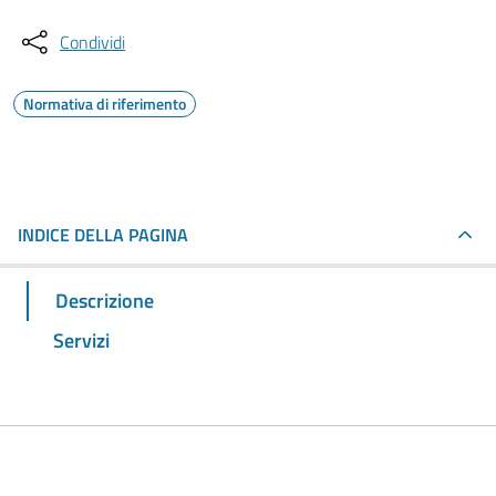
Condividi
Normativa di riferimento
INDICE DELLA PAGINA
Descrizione
Servizi