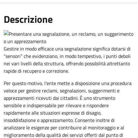
Descrizione
Gestire in modo efficace una segnalazione significa dotarsi di
“sensori” che evidenziano, in modo tempestivo, i punti deboli
nei vari livelli della struttura, offrendo possibilità altrettanto
rapide di recupero e correzione.
Per questo motivo, l
'ente mette a disposizione una procedura
veloce per gestire reclami, segnalazioni, suggerimenti e
apprezzamenti ricevuti dai cittadini. È uno strumento
sensibile e indispensabile per rilevare e rispondere
rapidamente alle situazioni espresse di disagio,
insoddisfazione o apprezzamento. Consente inoltre di
analizzare le esigenze per contribuire al monitoraggio e al
miglioramento della qualità dei servizi offerti
dal punto di