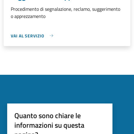
Procedimento di segnalazione, reclamo, suggerimento
o apprezzamento
VAI AL SERVIZIO
Quanto sono chiare le
informazioni su questa