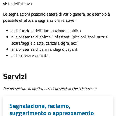
vista dell’utenza.
Le segnalazioni possono essere di vario genere, ad esempio è
possibile effettuare segnalazioni relative:
a disfunzioni dell'illuminazione pubblica
alla presenza di animali infestanti (piccioni, topi, nutrie,
scarafaggi e blatte, zanzara tigre, ecc.)
alla presenza di cani randagi o vaganti
a disservizi e criticità.
Servizi
Per presentare la pratica accedi al servizio che ti interessa
Segnalazione, reclamo,
suggerimento o apprezzamento