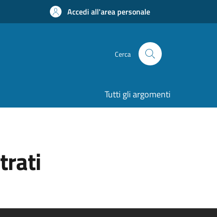
Accedi all'area personale
Cerca
Tutti gli argomenti
trati