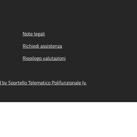
Note legali
Richiedi assistenza
Riepilogo valutazioni
by Sportello Telematico Polifunzionale (v.