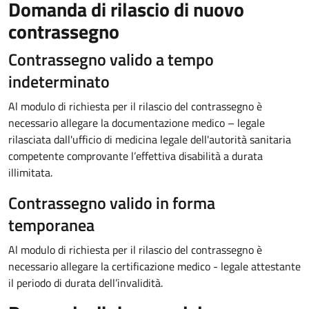
Domanda di rilascio di nuovo
contrassegno
Contrassegno valido a tempo
indeterminato
Al modulo di richiesta per il rilascio del contrassegno è
necessario allegare la documentazione medico – legale
rilasciata dall'ufficio di medicina legale dell'autorità sanitaria
competente comprovante l’effettiva disabilità a durata
illimitata.
Contrassegno valido in forma
temporanea
Al modulo di richiesta per il rilascio del contrassegno è
necessario allegare la certificazione medico - legale attestante
il periodo di durata dell’invalidità.