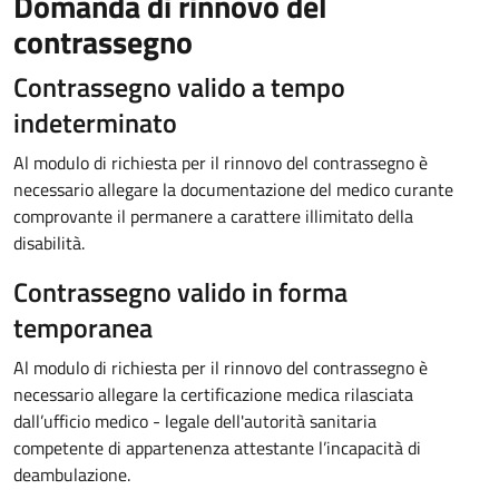
Domanda di rinnovo del
contrassegno
Contrassegno valido a tempo
indeterminato
Al modulo di richiesta per il rinnovo del contrassegno è
necessario allegare la documentazione del medico curante
comprovante il permanere a carattere illimitato della
disabilità.
Contrassegno valido in forma
temporanea
Al modulo di richiesta per il rinnovo del contrassegno è
necessario allegare la certificazione medica rilasciata
dall’ufficio medico - legale dell'autorità sanitaria
competente di appartenenza attestante l’incapacità di
deambulazione.