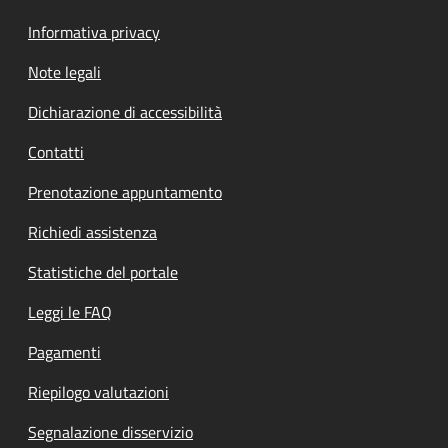
Informativa privacy
Note legali
Dichiarazione di accessibilità
Contatti
Prenotazione appuntamento
Richiedi assistenza
Statistiche del portale
Leggi le FAQ
Pagamenti
Riepilogo valutazioni
Segnalazione disservizio