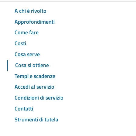
A chi è rivolto
Approfondimenti
Come fare
Costi
Cosa serve
Cosa si ottiene
Tempi e scadenze
Accedi al servizio
Condizioni di servizio
Contatti
Strumenti di tutela