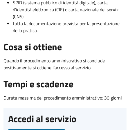
SPID (sistema pubblico di identità digitale), carta
d’identità elettronica (CIE) o carta nazionale dei servizi
(CNS)
tutta la documentazione prevista per la presentazione
della pratica.
Cosa si ottiene
Quando il procedimento amministrativo si conclude
positivamente si ottiene l'accesso al servizio.
Tempi e scadenze
Durata massima del procedimento amministrativo: 30 giorni
Accedi al servizio