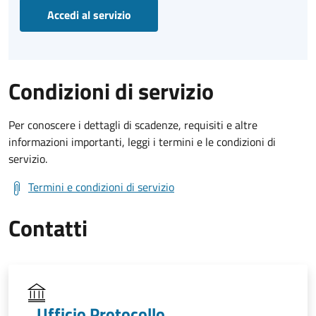
Accedi al servizio
Condizioni di servizio
Per conoscere i dettagli di scadenze, requisiti e altre
informazioni importanti, leggi i termini e le condizioni di
servizio.
Termini e condizioni di servizio
Contatti
Ufficio Protocollo