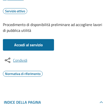
Servizio attivo
Procedimento di disponibilità preliminare ad accogliere lavori
di pubblica utilità
Accedi al servizio
Condividi
Normativa di riferimento
INDICE DELLA PAGINA