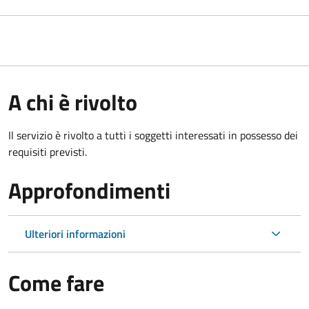
A chi è rivolto
Il servizio è rivolto a tutti i soggetti interessati in possesso dei
requisiti previsti.
Approfondimenti
Ulteriori informazioni
Come fare