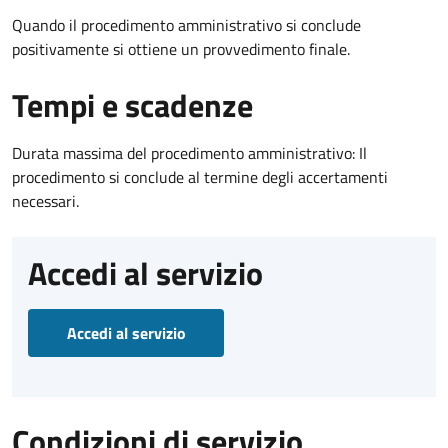
Quando il procedimento amministrativo si conclude
positivamente si ottiene un provvedimento finale.
Tempi e scadenze
Durata massima del procedimento amministrativo: Il
procedimento si conclude al termine degli accertamenti
necessari.
Accedi al servizio
Accedi al servizio
Condizioni di servizio