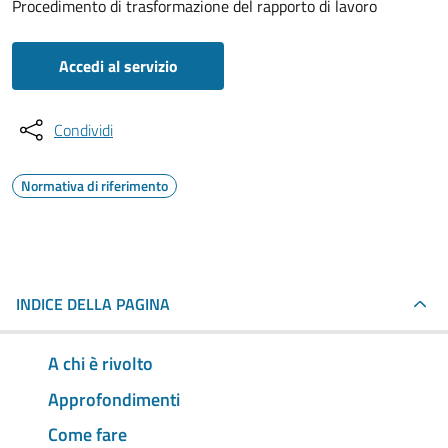
Procedimento di trasformazione del rapporto di lavoro
Accedi al servizio
Condividi
Normativa di riferimento
INDICE DELLA PAGINA
A chi è rivolto
Approfondimenti
Come fare