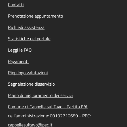
Contatti
Prenotazione appuntamento
Richiedi assistenza
Statistiche del portale
Leggi le FAQ
Pagamenti
Riepilogo valutazioni
Segnalazione disservizio
Piano di miglioramento dei servizi
Comune di Cappelle sul Tavo - Partita IVA
dell'amministrazione: 00192710689 - PEC:
cappellesultavo@pec.it