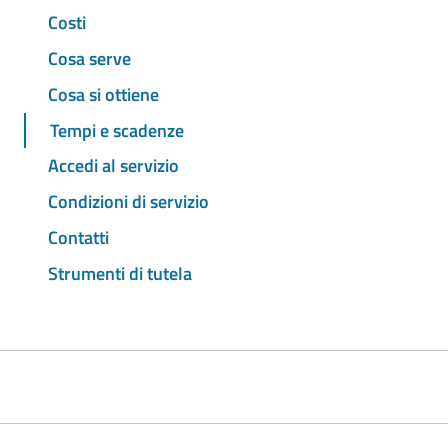
Costi
Cosa serve
Cosa si ottiene
Tempi e scadenze
Accedi al servizio
Condizioni di servizio
Contatti
Strumenti di tutela